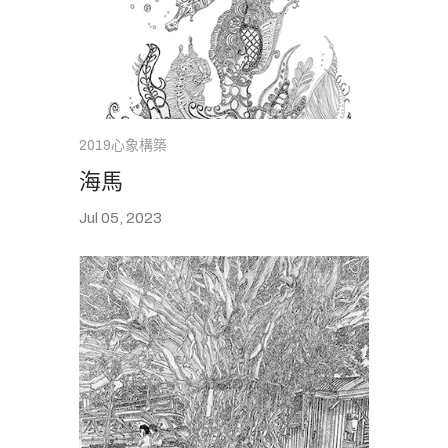
2019心象構築
海馬
Jul 05, 2023