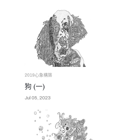
2019心象構築
狗 (一)
Jul 05, 2023