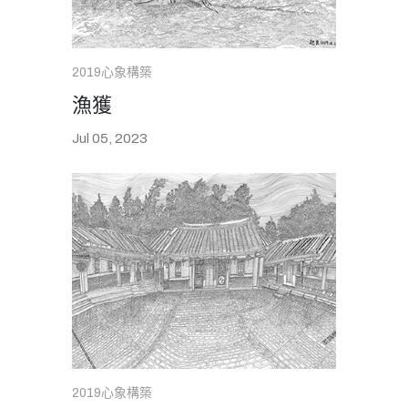
2019心象構築
漁獲
Jul 05, 2023
2019心象構築