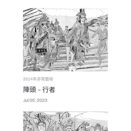
2014年非常藝術
陣頭 - 行者
Jul 05, 2023