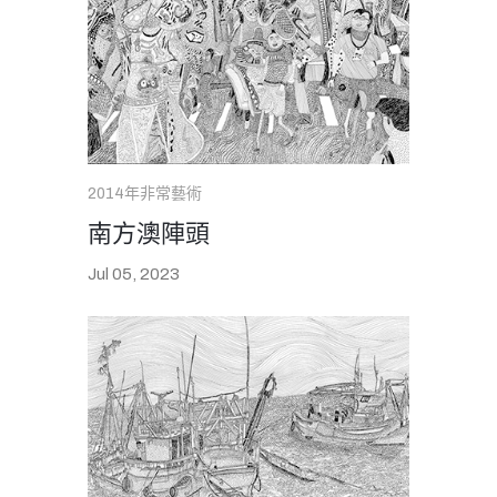
2014年非常藝術
南方澳陣頭
Jul 05, 2023