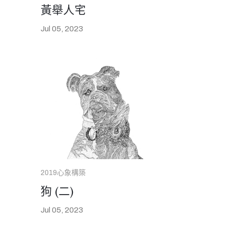
黃舉人宅
Jul 05, 2023
2019心象構築
狗 (二)
Jul 05, 2023