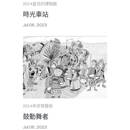
2014星兒的博物館
時光車站
Jul 06, 2023
2014年非常藝術
鼓動舞者
Jul 06, 2023